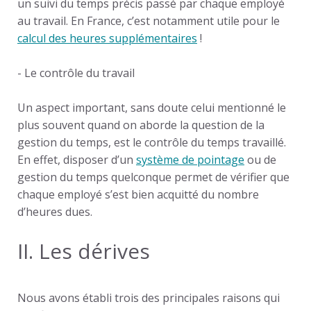
un suivi du temps précis passé par chaque employé
au travail. En France, c’est notamment utile pour le
calcul des heures supplémentaires
!
- Le
contrôle du travail
Un aspect important, sans doute celui mentionné le
plus souvent quand on aborde la question de la
gestion du temps, est le contrôle du temps travaillé.
En effet, disposer d’un
système de pointage
ou de
gestion du temps quelconque permet de vérifier que
chaque employé s’est bien acquitté du nombre
d’heures dues.
II. Les dérives
Nous avons établi trois des principales raisons qui