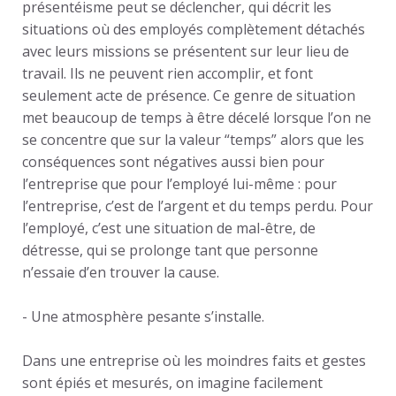
présentéisme peut se déclencher, qui décrit les
situations où des employés complètement détachés
avec leurs missions se présentent sur leur lieu de
travail. Ils ne peuvent rien accomplir, et font
seulement acte de présence. Ce genre de situation
met beaucoup de temps à être décelé lorsque l’on ne
se concentre que sur la valeur “temps” alors que les
conséquences sont négatives aussi bien pour
l’entreprise que pour l’employé lui-même : pour
l’entreprise, c’est de l’argent et du temps perdu. Pour
l’employé, c’est une situation de mal-être, de
détresse, qui se prolonge tant que personne
n’essaie d’en trouver la cause.
- Une
atmosphère pesante s’installe.
Dans une entreprise où les moindres faits et gestes
sont épiés et mesurés, on imagine facilement