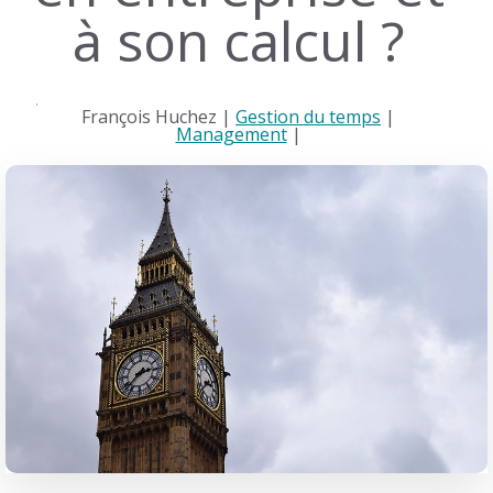
à son calcul ?
François Huchez |
Gestion du temps
|
Management
|