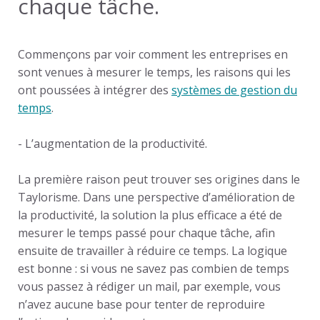
chaque tâche.
Commençons par voir comment les entreprises en
sont venues à mesurer le temps, les raisons qui les
ont poussées à intégrer des
systèmes de gestion du
temps
.
- L’
augmentation de la productivité
.
La première raison peut trouver ses origines dans le
Taylorisme. Dans une perspective d’amélioration de
la productivité, la solution la plus efficace a été de
mesurer le temps passé pour chaque tâche, afin
ensuite de travailler à réduire ce temps. La logique
est bonne : si vous ne savez pas combien de temps
vous passez à rédiger un mail, par exemple, vous
n’avez aucune base pour tenter de reproduire