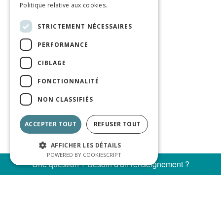
Politique relative aux cookies.
STRICTEMENT NÉCESSAIRES
PERFORMANCE
CIBLAGE
FONCTIONNALITÉ
NON CLASSIFIÉS
ACCEPTER TOUT
REFUSER TOUT
AFFICHER LES DÉTAILS
POWERED BY COOKIESCRIPT