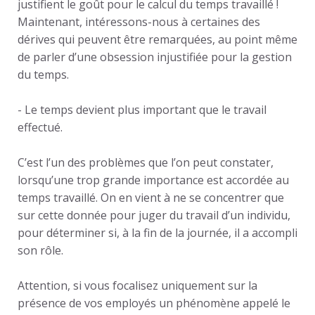
justifient le goût pour le calcul du temps travaillé !
Maintenant, intéressons-nous à certaines des
dérives qui peuvent être remarquées, au point même
de parler d’une obsession injustifiée pour la gestion
du temps.
- Le
temps devient plus important que le travail
effectué
.
C’est l’un des problèmes que l’on peut constater,
lorsqu’une trop grande importance est accordée au
temps travaillé. On en vient à ne se concentrer que
sur cette donnée pour juger du travail d’un individu,
pour déterminer si, à la fin de la journée, il a accompli
son rôle.
Attention, si vous focalisez uniquement sur la
présence de vos employés un phénomène appelé le