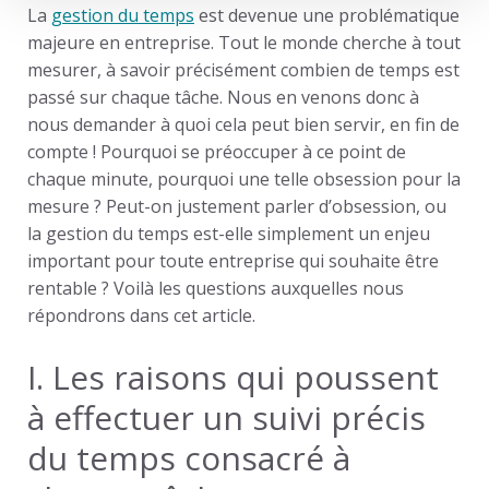
La
gestion du temps
est devenue une problématique
majeure en entreprise. Tout le monde cherche à tout
mesurer, à savoir précisément combien de temps est
passé sur chaque tâche.
Nous en venons donc à
nous demander à quoi cela peut bien servir, en fin de
compte ! Pourquoi se préoccuper à ce point de
chaque minute, pourquoi une telle obsession pour la
mesure ? Peut-on justement parler d’obsession, ou
la gestion du temps est-elle simplement un enjeu
important pour toute entreprise qui souhaite être
rentable ? Voilà les questions auxquelles nous
répondrons dans cet article.
I. Les raisons qui poussent
à effectuer un suivi précis
du temps consacré à