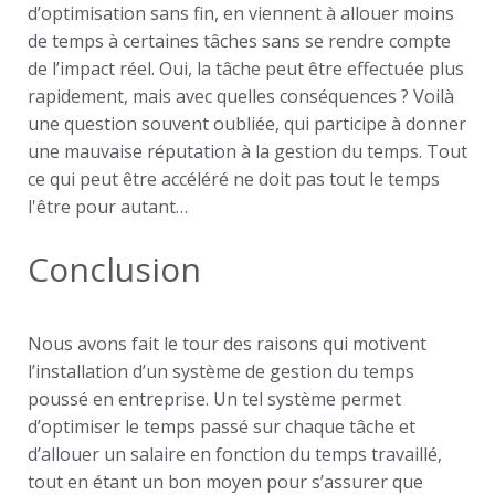
d’optimisation sans fin, en viennent à allouer moins
de temps à certaines tâches sans se rendre compte
de l’impact réel. Oui, la tâche peut être effectuée plus
rapidement, mais avec quelles conséquences ? Voilà
une question souvent oubliée, qui participe à donner
une mauvaise réputation à la gestion du temps. Tout
ce qui peut être accéléré ne doit pas tout le temps
l'être pour autant…
Conclusion
Nous avons fait le tour des raisons qui motivent
l’installation d’un système de gestion du temps
poussé en entreprise. Un tel système permet
d’
optimiser le temps passé
sur chaque tâche et
d’
allouer un salaire
en fonction du temps travaillé,
tout en étant un bon moyen pour
s’assurer que