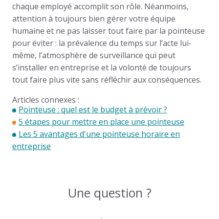
chaque employé accomplit son rôle
. Néanmoins,
attention à toujours bien gérer votre équipe
humaine et ne pas laisser tout faire par la pointeuse
pour éviter : la prévalence du temps sur l’acte lui-
même, l’atmosphère de surveillance qui peut
s’installer en entreprise et la volonté de toujours
tout faire plus vite sans réfléchir aux conséquences.
Articles connexes :
Pointeuse : quel est le budget à prévoir ?
5 étapes pour mettre en place une pointeuse
Les 5 avantages d'une pointeuse horaire en
entreprise
Une question ?