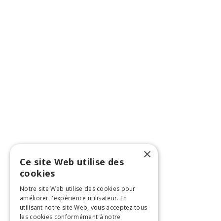
×
Ce site Web utilise des
cookies
Notre site Web utilise des cookies pour
améliorer l'expérience utilisateur. En
utilisant notre site Web, vous acceptez tous
les cookies conformément à notre