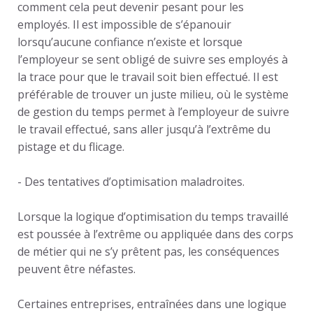
comment cela peut devenir pesant pour les
employés. Il est impossible de s’épanouir
lorsqu’aucune confiance n’existe et lorsque
l’employeur se sent obligé de suivre ses employés à
la trace pour que le travail soit bien effectué. Il est
préférable de trouver un juste milieu, où le système
de gestion du temps permet à l’employeur de suivre
le travail effectué, sans aller jusqu’à l’extrême du
pistage et du flicage.
- Des
tentatives d’optimisation maladroites.
Lorsque la logique d’optimisation du temps travaillé
est poussée à l’extrême ou appliquée dans des corps
de métier qui ne s’y prêtent pas, les conséquences
peuvent être néfastes.
Certaines entreprises, entraînées dans une logique