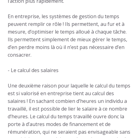
l’action plus rapidement.
En entreprise, les systèmes de gestion du temps
peuvent remplir ce rôle ! Ils permettent, au fur et à
mesure, d’optimiser le temps alloué à chaque tâche.
Ils permettent simplement de mieux gérer le temps,
d’en perdre moins là où il n’est pas nécessaire d’en
consacrer.
- Le
calcul des salaires
Une deuxième raison pour laquelle le calcul du temps
est si valorisé en entreprise tient au calcul des
salaires ! En sachant combien d’heures un individu a
travaillé, il est possible de lier le salaire à ce nombre
d’heures. Le calcul du temps travaillé ouvre donc la
porte à d’autres modes de financement et de
rémunération, qui ne seraient pas envisageable sans