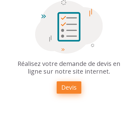
Réalisez votre demande de devis en
ligne sur notre site internet.
Devis