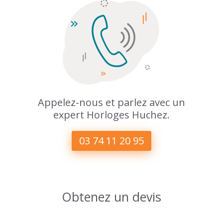
Appelez-nous et parlez avec un
expert Horloges Huchez.
03 74 11 20 95
Obtenez un devis