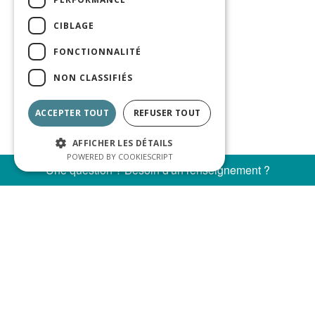
CIBLAGE
FONCTIONNALITÉ
NON CLASSIFIÉS
ACCEPTER TOUT
REFUSER TOUT
AFFICHER LES DÉTAILS
POWERED BY COOKIESCRIPT