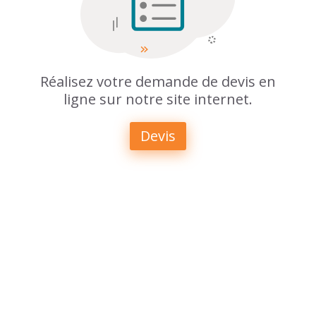
Réalisez votre demande de devis en
ligne sur notre site internet.
Devis