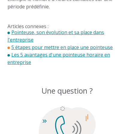
période prédéfinie.
Articles connexes :
Pointeuse, son évolution et sa place dans
l'entreprise
5 étapes pour mettre en place une pointeuse
Les 5 avantages d'une pointeuse horaire en
entreprise
Une question ?