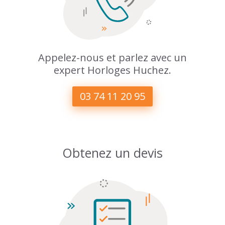
Appelez-nous et parlez avec un
expert Horloges Huchez.
03 74 11 20 95
Obtenez un devis