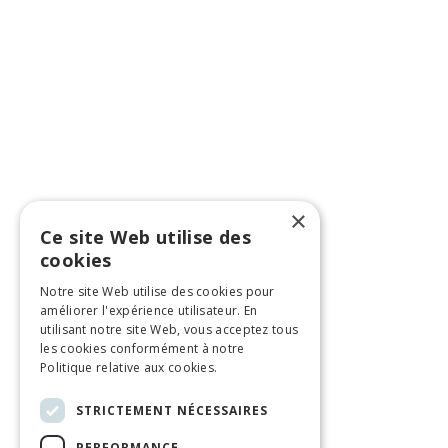
×
Ce site Web utilise des
cookies
Notre site Web utilise des cookies pour
améliorer l'expérience utilisateur. En
utilisant notre site Web, vous acceptez tous
les cookies conformément à notre
Politique relative aux cookies.
STRICTEMENT NÉCESSAIRES
PERFORMANCE