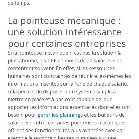
de temps
.
La pointeuse mécanique :
une solution intéressante
pour certaines entreprises
Si la
pointeuse mécanique
n'est pas la solution la
plus aboutie, les TPE de moins de 20 salariés s'en
contentent souvent. En effet, si les ressources
humaines sont contraintes de réunir elles-mêmes les
informations inscrites sur la fiche de chaque salarié,
cela permet de disposer d'un système simple à
mettre en place et à bas coût capable de leur
apporter les informations essentielles dont elles ont
besoin pour
gérer les plannings
et les bulletins de
salaire. En outre, certaines
pointeuses mécaniques
offrent des fonctionnalités plus avancées avec par
exemple le nombre d'heures cumulées sur une