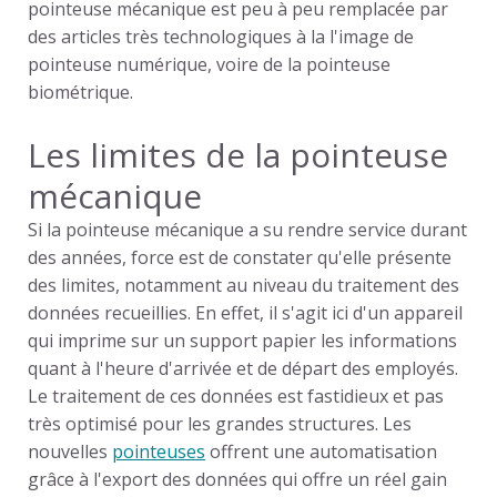
pointeuse mécanique
est peu à peu remplacée par
des articles très technologiques à la l'image de
pointeuse numérique, voire de la pointeuse
biométrique.
Les limites de la pointeuse
mécanique
Si la
pointeuse mécanique
a su rendre service durant
des années, force est de constater qu'elle présente
des limites, notamment au niveau du traitement des
données recueillies. En effet, il s'agit ici d'un appareil
qui imprime sur un support papier les informations
quant à l'heure d'arrivée et de départ des employés.
Le traitement de ces données est fastidieux et pas
très optimisé pour les grandes structures. Les
nouvelles
pointeuses
offrent une automatisation
grâce à l'export des données qui offre un réel
gain