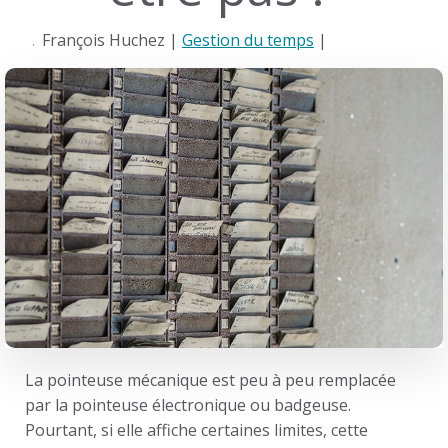
François Huchez |
Gestion du temps
|
La
pointeuse mécanique
est peu à peu remplacée
par la pointeuse électronique ou badgeuse.
Pourtant, si elle affiche certaines limites, cette