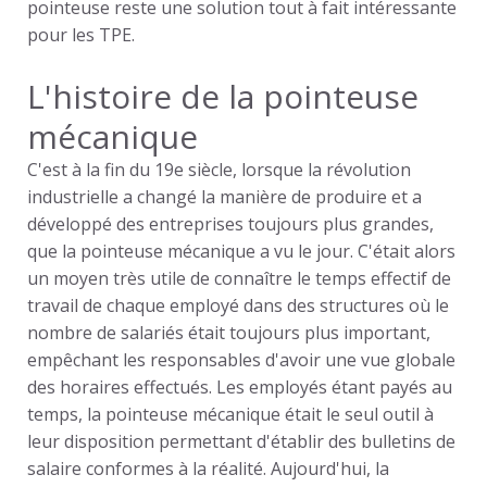
pointeuse reste une solution tout à fait intéressante
pour les TPE.
L'histoire de la pointeuse
mécanique
C'est à la fin du 19e siècle, lorsque la révolution
industrielle a changé la manière de produire et a
développé des entreprises toujours plus grandes,
que la
pointeuse mécanique
a vu le jour. C'était alors
un moyen très utile de connaître le temps effectif de
travail de chaque employé dans des structures où le
nombre de salariés était toujours plus important,
empêchant les responsables d'avoir une vue globale
des horaires effectués. Les employés étant payés au
temps, la
pointeuse mécanique
était le seul outil à
leur disposition permettant d'établir des bulletins de
salaire conformes à la réalité. Aujourd'hui, la