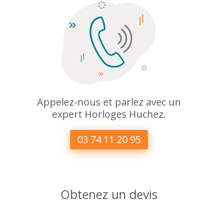
Appelez-nous et parlez avec un
expert Horloges Huchez.
03 74 11 20 95
Obtenez un devis