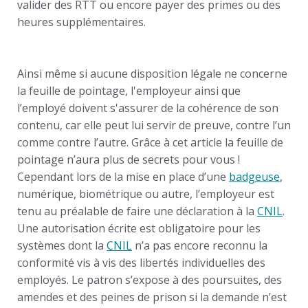
valider des RTT ou encore payer des primes ou des
heures supplémentaires.
Ainsi même si aucune disposition légale ne concerne
la feuille de pointage, l'employeur ainsi que
l’employé doivent s'assurer de la cohérence de son
contenu, car elle peut lui servir de preuve, contre l’un
comme contre l’autre. Grâce à cet article la feuille de
pointage n’aura plus de secrets pour vous !
Cependant lors de la mise en place d’une
badgeuse
,
numérique, biométrique ou autre, l’employeur est
tenu au préalable de faire une déclaration à la
CNIL
.
Une autorisation écrite est obligatoire pour les
systèmes dont la
CNIL
n’a pas encore reconnu la
conformité vis à vis des libertés individuelles des
employés. Le patron s’expose à des poursuites, des
amendes et des peines de prison si la demande n’est