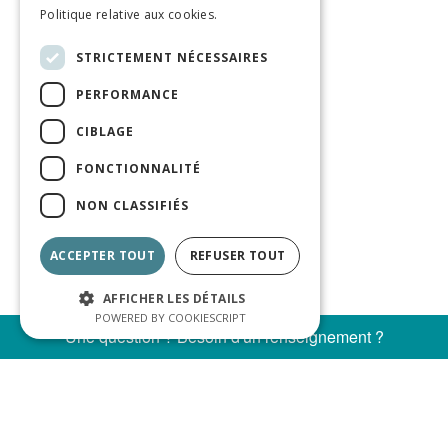
Politique relative aux cookies.
STRICTEMENT NÉCESSAIRES
PERFORMANCE
CIBLAGE
FONCTIONNALITÉ
NON CLASSIFIÉS
ACCEPTER TOUT
REFUSER TOUT
AFFICHER LES DÉTAILS
POWERED BY COOKIESCRIPT