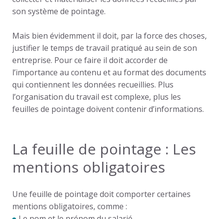
son système de pointage.
Mais bien évidemment il doit, par la force des choses,
justifier le temps de travail pratiqué au sein de son
entreprise. Pour ce faire il doit accorder de
l’importance au contenu et au format des documents
qui contiennent les données recueillies. Plus
l’organisation du travail est complexe, plus les
feuilles de pointage doivent contenir d’informations.
La feuille de pointage : Les
mentions obligatoires
Une feuille de pointage doit comporter certaines
mentions obligatoires, comme :
Le nom et le prénom du salarié.