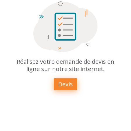
Réalisez votre demande de devis en
ligne sur notre site internet.
Devis