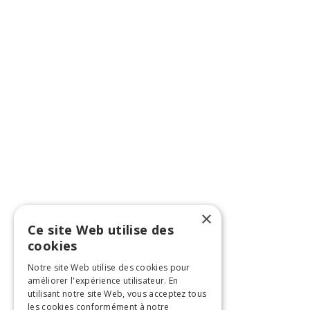
×
Ce site Web utilise des
cookies
Notre site Web utilise des cookies pour
améliorer l'expérience utilisateur. En
utilisant notre site Web, vous acceptez tous
les cookies conformément à notre