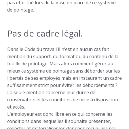
pas effectué lors de la mise en place de ce système
de pointage.
Pas de cadre légal.
Dans le Code du travail il n’est en aucun cas fait
mention du support, du format ou du contenu de la
feuille de pointage. Mais alors comment gérer au
mieux ce système de pointage sans déborder sur les
libertés de ses employés mais en instaurant un cadre
suffisamment strict pour éviter les débordements ?
La seule mention concerne leur durée de
conservation et les conditions de mise à disposition
et accès.
L’employeur est donc libre en ce qui concerne les
conditions dans lesquelles il souhaite présenter,
collecter et matérialiser les données recueillies par