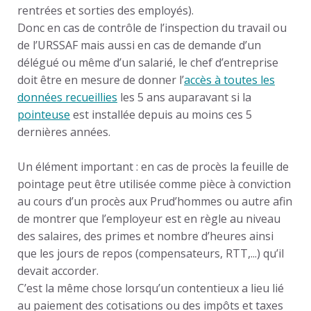
rentrées et sorties des employés).
Donc en cas de contrôle de l’inspection du travail ou
de l’URSSAF mais aussi en cas de demande d’un
délégué ou même d’un salarié, le chef d’entreprise
doit être en mesure de donner l’
accès à toutes les
données recueillies
les 5 ans auparavant si la
pointeuse
est installée depuis au moins ces 5
dernières années.
Un élément important
: en cas de procès la feuille de
pointage peut être utilisée comme pièce à conviction
au cours d’un procès aux Prud’hommes ou autre afin
de montrer que l’employeur est en règle au niveau
des salaires, des primes et nombre d’heures ainsi
que les jours de repos (compensateurs, RTT,...) qu’il
devait accorder.
C’est la même chose lorsqu’un contentieux a lieu lié
au paiement des cotisations ou des impôts et taxes