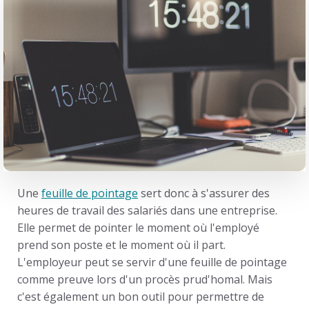
Une
feuille de pointage
sert donc à s'assurer des
heures de travail des salariés dans une entreprise.
Elle permet de pointer le moment où l'employé
prend son poste et le moment où il part.
L'employeur peut se servir d'une feuille de pointage
comme preuve lors d'un procès prud'homal. Mais
c'est également un bon outil pour permettre de