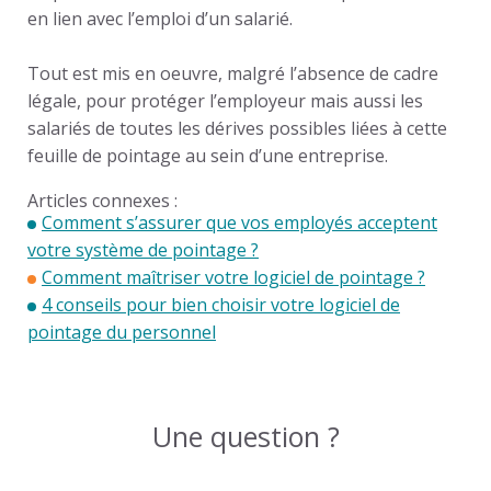
en lien avec l’emploi d’un salarié.
Tout est mis en oeuvre, malgré l’absence de cadre
légale, pour protéger l’employeur mais aussi les
salariés de toutes les dérives possibles liées à cette
feuille de pointage au sein d’une entreprise.
Articles connexes :
Comment s’assurer que vos employés acceptent
votre système de pointage ?
Comment maîtriser votre logiciel de pointage ?
4 conseils pour bien choisir votre logiciel de
pointage du personnel
Une question ?