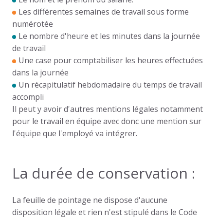
Les différentes semaines de travail sous forme
numérotée
Le nombre d'heure et les minutes dans la journée
de travail
Une case pour comptabiliser les heures effectuées
dans la journée
Un récapitulatif hebdomadaire du temps de travail
accompli
Il peut y avoir d'autres mentions légales notamment
pour le travail en équipe avec donc une mention sur
l'équipe que l'employé va intégrer.
La durée de conservation :
La feuille de pointage ne dispose d'aucune
disposition légale et rien n'est stipulé dans le Code