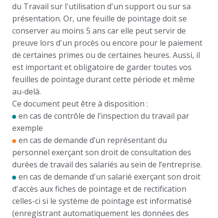
du Travail sur l'utilisation d'un support ou sur sa
présentation. Or, une feuille de pointage doit se
conserver au moins 5 ans car elle peut servir de
preuve lors d'un procès ou encore pour le paiement
de certaines primes ou de certaines heures. Aussi, il
est important et obligatoire de garder toutes vos
feuilles de pointage durant cette période et même
au-delà.
Ce document peut être à disposition :
en cas de contrôle de l’inspection du travail par
exemple
en cas de demande d’un représentant du
personnel exerçant son droit de consultation des
durées de travail des salariés au sein de l’entreprise.
en cas de demande d'un salarié exerçant son droit
d'accès aux fiches de pointage et de rectification
celles-ci si le système de pointage est informatisé
(enregistrant automatiquement les données des