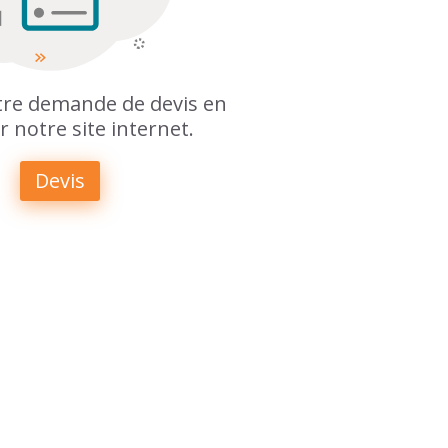
otre demande de devis en
r notre site internet.
Devis