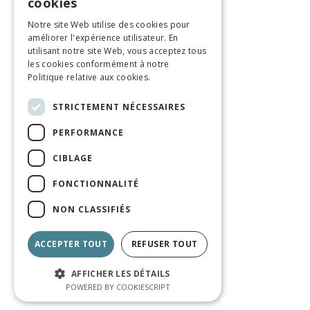
cookies
Notre site Web utilise des cookies pour
améliorer l'expérience utilisateur. En
utilisant notre site Web, vous acceptez tous
les cookies conformément à notre
Politique relative aux cookies.
STRICTEMENT NÉCESSAIRES
PERFORMANCE
CIBLAGE
FONCTIONNALITÉ
NON CLASSIFIÉS
ACCEPTER TOUT
REFUSER TOUT
AFFICHER LES DÉTAILS
POWERED BY COOKIESCRIPT