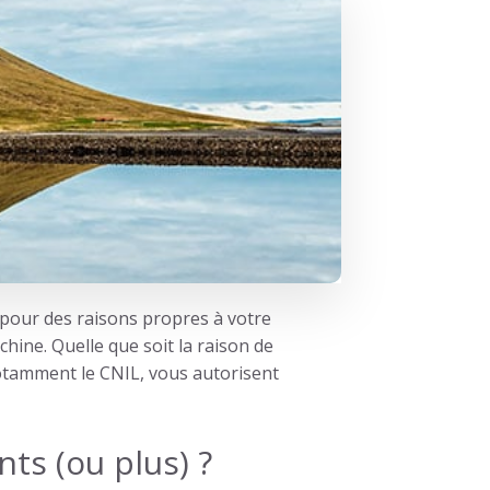
, pour des raisons propres à votre
chine.
Quelle que soit la raison de
notamment le CNIL, vous autorisent
ts (ou plus) ?