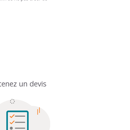
enez un devis