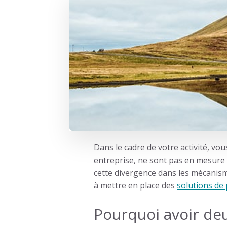
Dans le cadre de votre activité, vo
entreprise, ne sont pas en mesure 
cette divergence dans les mécanis
à mettre en place des
solutions de
Pourquoi avoir deu