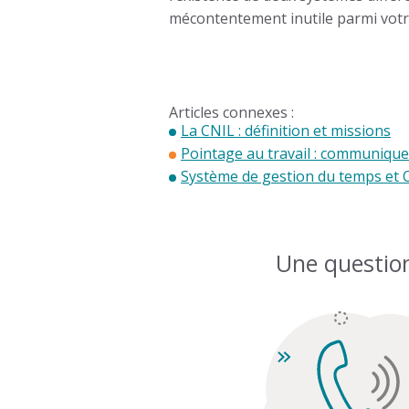
mécontentement inutile parmi votr
Articles connexes :
La CNIL : définition et missions
Pointage au travail : communique
Système de gestion du temps et 
Une questio