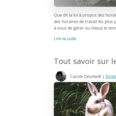
Que dit la loi à propos des horai
des horaires de travail les plus
à vous de gérer au mieux le temp
Lire la suite
Tout savoir sur l
Carole Desmedt |
Droit