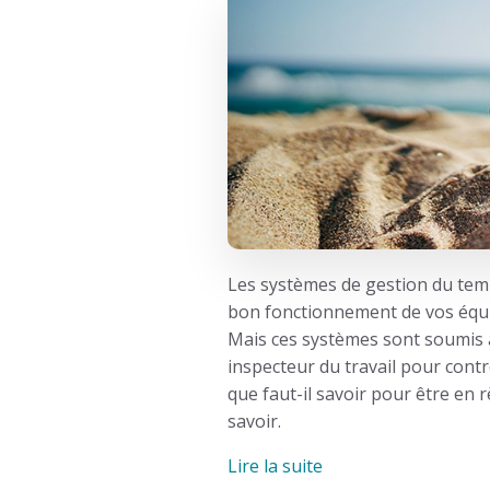
Les
systèmes de gestion du te
bon fonctionnement de vos équip
Mais ces systèmes sont soumis à d
inspecteur du travail pour cont
que faut-il savoir pour être en r
savoir.
Lire la suite