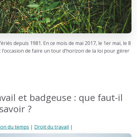
ériés depuis 1981. En ce mois de mai 2017, le 1er mai, le 8
t l’occasion de faire un tour d’horizon de la loi pour gérer
vail et badgeuse : que faut-il
avoir ?
ion du temps
|
Droit du travail
|