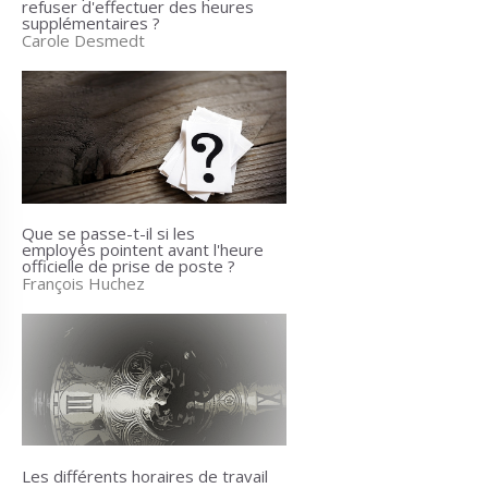
refuser d'effectuer des heures
supplémentaires ?
Carole Desmedt
Que se passe-t-il si les
employés pointent avant l'heure
officielle de prise de poste ?
François Huchez
Les différents horaires de travail