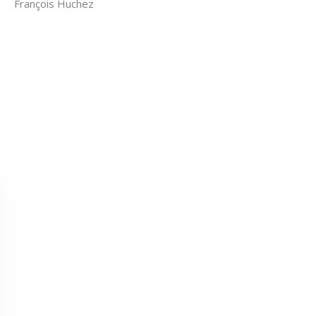
François Huchez