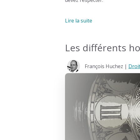
Lire la suite
Les différents ho
François Huchez |
Droit