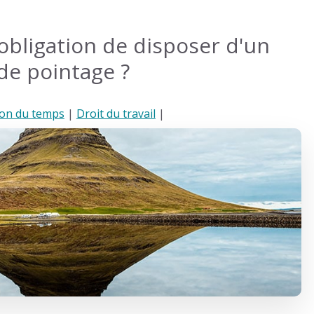
'obligation de disposer d'un
de pointage ?
ion du temps
|
Droit du travail
|