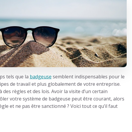
mps
tels que la
badgeuse
semblent indispensables pour le
es de travail et plus globalement de votre entreprise.
es règles et des lois. Avoir la visite d’un certain
rôler votre système de badgeuse peut être courant, alors
ègle et ne pas être sanctionné ? Voici tout ce qu’il faut