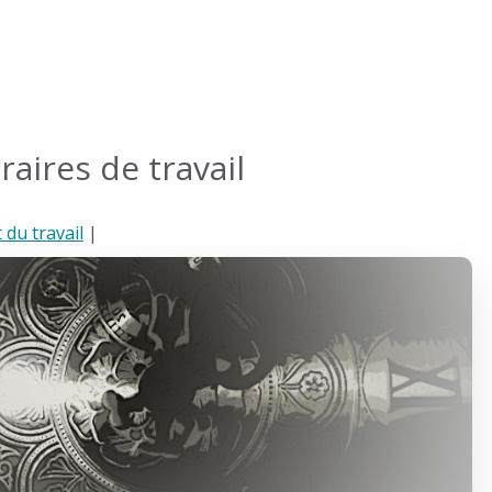
raires de travail
 du travail
|