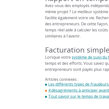
Avez-vous des employés indépendants
même projet ? Le meilleur système 
facilite également votre vie. Recher
des entrepreneurs. De cette façon
temps réel aide à calculer les coûts
similaires à l'avenir.
Facturation simpl
Lorsque votre
système de suivi du
temps et des efforts. Vous savez qu
entrepreneurs sont payés plus rap
Articles connexes :
Les différents types de fraudeurs
4 désagréments à anticiper avant
Tout savoir sur le temps de travail