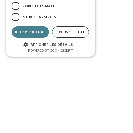
FONCTIONNALITÉ
NON CLASSIFIÉS
ACCEPTER TOUT
REFUSER TOUT
AFFICHER LES DÉTAILS
POWERED BY COOKIESCRIPT