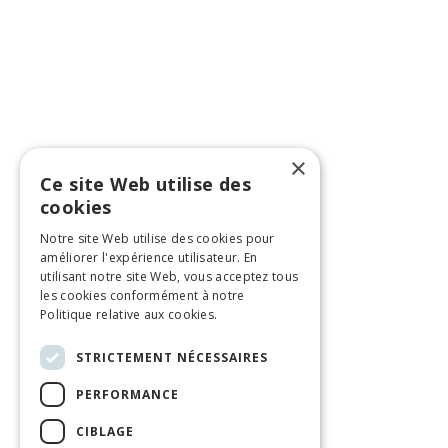
×
Ce site Web utilise des
cookies
Notre site Web utilise des cookies pour
améliorer l'expérience utilisateur. En
utilisant notre site Web, vous acceptez tous
les cookies conformément à notre
Politique relative aux cookies.
STRICTEMENT NÉCESSAIRES
PERFORMANCE
CIBLAGE