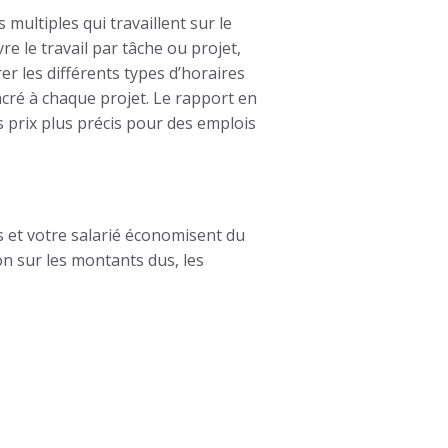
ultiples qui travaillent sur le
 le travail par tâche ou projet,
er les différents types d’horaires
cré à chaque projet. Le rapport en
es prix plus précis pour des emplois
s et votre salarié économisent du
on sur les montants dus, les